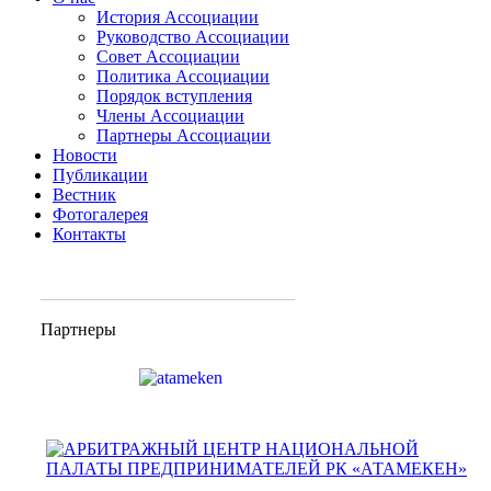
История Ассоциации
Руководство Ассоциации
Совет Ассоциации
Политика Ассоциации
Порядок вступления
Члены Ассоциации
Партнеры Ассоциации
Новости
Публикации
Вестник
Фотогалерея
Контакты
_____________________________
Партнеры