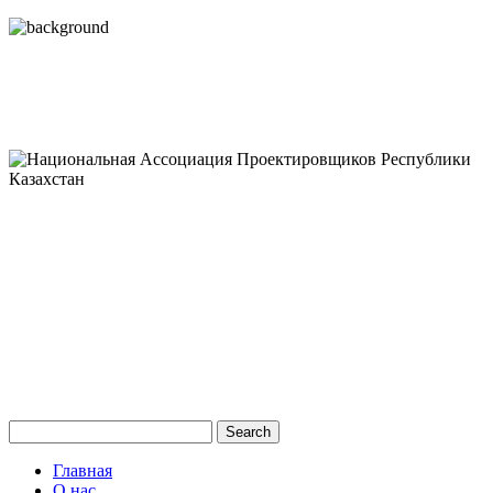
Главная
О нас