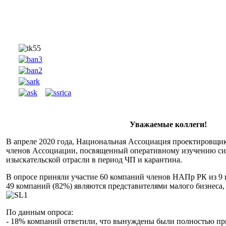
Уважаемые коллеги!
В апреле 2020 года, Национальная Ассоциация проектировщик
членов Ассоциации, посвященный оперативному изучению си
изыскательской отрасли в период ЧП и карантина.
В опросе приняли участие 60 компаний членов НАПр РК из 9 г
49 компаний (82%) являются представителями малого бизнеса, 
По данным опроса:
- 18% компаний ответили, что вынуждены были полностью при